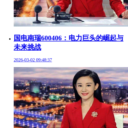
国电南瑞600406：电力巨头的崛起与
未来挑战
2026-03-02 09:48:37