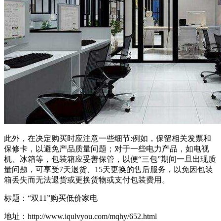
此外，在决定购买时应注意一些细节:例如，保留相关发票和
保修卡，以避免产品质量问题；对于一些电力产品，如电视
机、冰箱等，包装箱应妥善保管，以便“三包”期间一旦出现质
量问题，可享受7天退货、15天更换的售后服务，以免因包装
箱丢失而无法退货或更换货物或支付包装费用。
标题：“双11”购买低价家电
地址：http://www.iqulvyou.com/mqhy/652.html