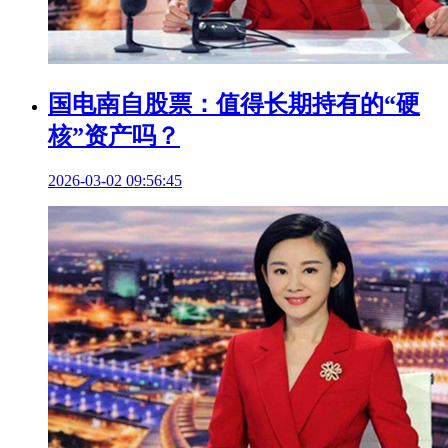
国电南自股票：值得长期持有的“硬
核”资产吗？
2026-03-02 09:56:45