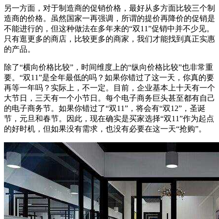
另一方面，对于制造商的促销价格，最好从多方面比较三个制
造商的价格。虽然国家一再强调，所谓的提价再降价的促销是
不能进行的，但这种做法在多年来的“双11”促销中并不少见。
只有逛更多的商店，比较更多的商家，我们才能找到真正实惠
的产品。
除了“横向价格比较”，时间维度上的“纵向价格比较”也非常重
要。“双11”是全年最低的吗？如果你错过了这一天，你真的要
再等一年吗？实际上，不一定。目前，企业基本上十天有一个
大节日，三天有一个小节日。每个电子商务巨头甚至都有自己
的电子商务节。如果你错过了“双11”，将会有“双12”，圣诞
节，元旦和春节。因此，现在确实是买家选择“双11”作为起点
的好时机，但如果没有需求，也没有必要在这一天“抢购”。