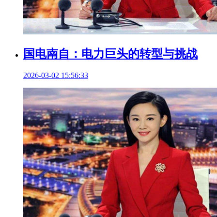
国电南自：电力巨头的转型与挑战
2026-03-02 15:56:33