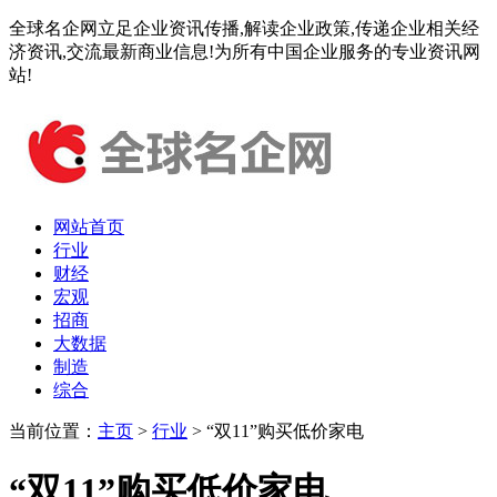
全球名企网立足企业资讯传播,解读企业政策,传递企业相关经
济资讯,交流最新商业信息!为所有中国企业服务的专业资讯网
站!
网站首页
行业
财经
宏观
招商
大数据
制造
综合
当前位置：
主页
>
行业
> “双11”购买低价家电
“双11”购买低价家电