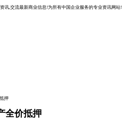
资讯,交流最新商业信息!为所有中国企业服务的专业资讯网站!
价抵押
产全价抵押