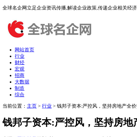
全球名企网立足企业资讯传播,解读企业政策,传递企业相关经济
网站首页
行业
财经
宏观
招商
大数据
制造
综合
当前位置：
主页
>
行业
> 钱邦子资本:严控风，坚持房地产全
钱邦子资本:严控风，坚持房地