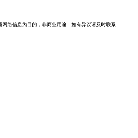
播网络信息为目的，非商业用途，如有异议请及时联系