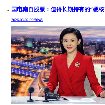
国电南自股票：值得长期持有的“硬核
2026-03-02 09:56:45