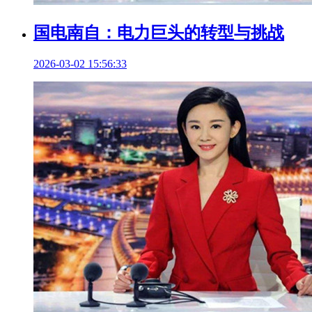
国电南自：电力巨头的转型与挑战
2026-03-02 15:56:33